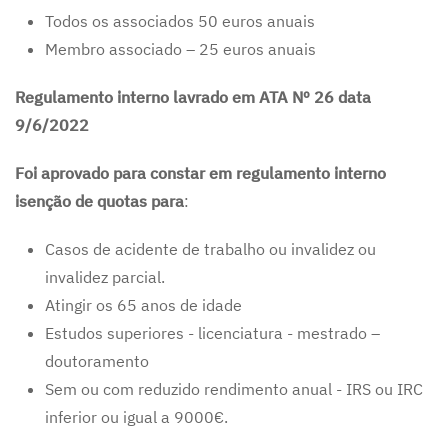
Todos os associados 50 euros anuais
Membro associado – 25 euros anuais
Regulamento interno lavrado em ATA Nº 26 data
9/6/2022
Foi aprovado para constar em regulamento interno
isenção de quotas para
:
Casos de acidente de trabalho ou invalidez ou
invalidez parcial.
Atingir os 65 anos de idade
Estudos superiores - licenciatura - mestrado –
doutoramento
Sem ou com reduzido rendimento anual - IRS ou IRC
inferior ou igual a 9000€.