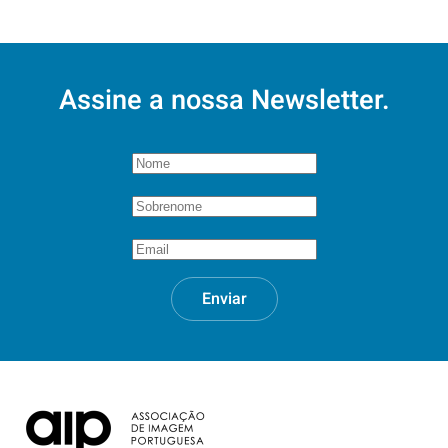
Assine a nossa Newsletter.
Enviar