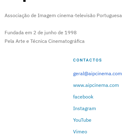
Associação de Imagem cinema-televisão Portuguesa
Fundada em 2 de junho de 1998
Pela Arte e Técnica Cinematográfica
CONTACTOS
geral@aipcinema.com
www.aipcinema.com
facebook
Instagram
YouTube
Vimeo