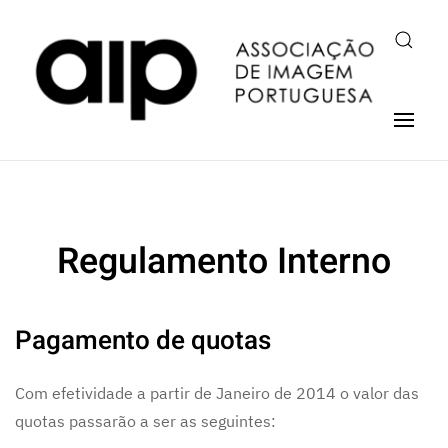
Regulamento Interno
Pagamento de quotas
Com efetividade a partir de Janeiro de 2014 o valor das
quotas passarão a ser as seguintes: