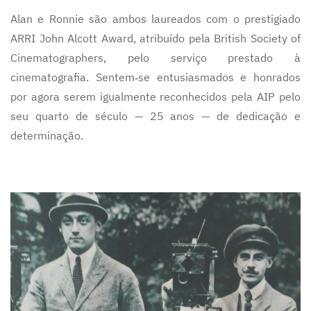
Alan e Ronnie são ambos laureados com o prestigiado
ARRI John Alcott Award, atribuído pela British Society of
Cinematographers, pelo serviço prestado à
cinematografia. Sentem‑se entusiasmados e honrados
por agora serem igualmente reconhecidos pela AIP pelo
seu quarto de século — 25 anos — de dedicação e
determinação.