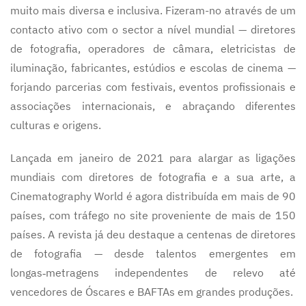
muito mais diversa e inclusiva. Fizeram-no através de um
contacto ativo com o sector a nível mundial — diretores
de fotografia, operadores de câmara, eletricistas de
iluminação, fabricantes, estúdios e escolas de cinema —
forjando parcerias com festivais, eventos profissionais e
associações internacionais, e abraçando diferentes
culturas e origens.
Lançada em janeiro de 2021 para alargar as ligações
mundiais com diretores de fotografia e a sua arte, a
Cinematography World é agora distribuída em mais de 90
países, com tráfego no site proveniente de mais de 150
países. A revista já deu destaque a centenas de diretores
de fotografia — desde talentos emergentes em
longas‑metragens independentes de relevo até
vencedores de Óscares e BAFTAs em grandes produções.