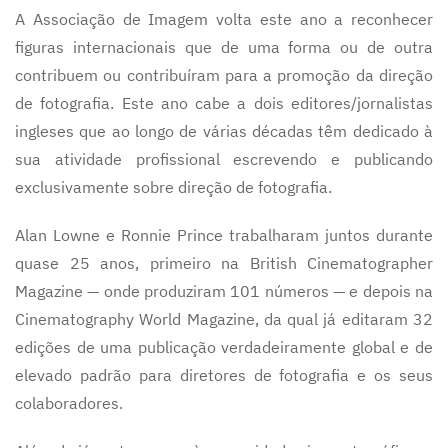
A Associação de Imagem volta este ano a reconhecer
figuras internacionais que de uma forma ou de outra
contribuem ou contribuíram para a promoção da direção
de fotografia. Este ano cabe a dois editores/jornalistas
ingleses que ao longo de várias décadas têm dedicado à
sua atividade profissional escrevendo e publicando
exclusivamente sobre direção de fotografia.
Alan Lowne e Ronnie Prince trabalharam juntos durante
quase 25 anos, primeiro na British Cinematographer
Magazine — onde produziram 101 números — e depois na
Cinematography World Magazine, da qual já editaram 32
edições de uma publicação verdadeiramente global e de
elevado padrão para diretores de fotografia e os seus
colaboradores.