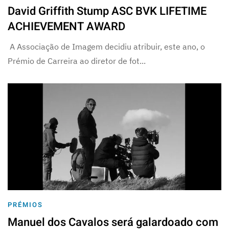
David Griffith Stump ASC BVK LIFETIME
ACHIEVEMENT AWARD
A Associação de Imagem decidiu atribuir, este ano, o
Prémio de Carreira ao diretor de fot...
PRÉMIOS
Manuel dos Cavalos será galardoado com