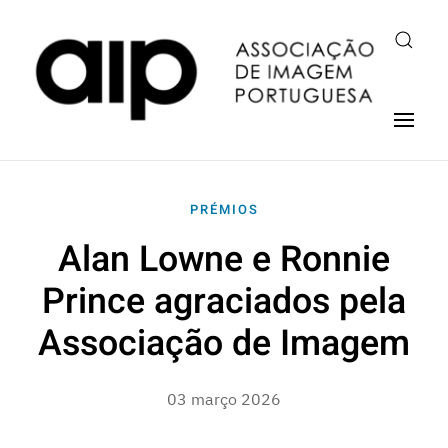
PRÉMIOS
Alan Lowne e Ronnie
Prince agraciados pela
Associação de Imagem
03 março 2026