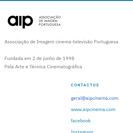
Associação de Imagem cinema-televisão Portuguesa
Fundada em 2 de junho de 1998
Pela Arte e Técnica Cinematográfica
CONTACTOS
geral@aipcinema.com
www.aipcinema.com
facebook
Instagram