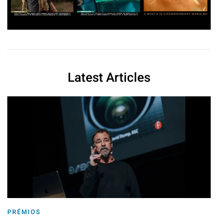
Latest Articles
PRÉMIOS