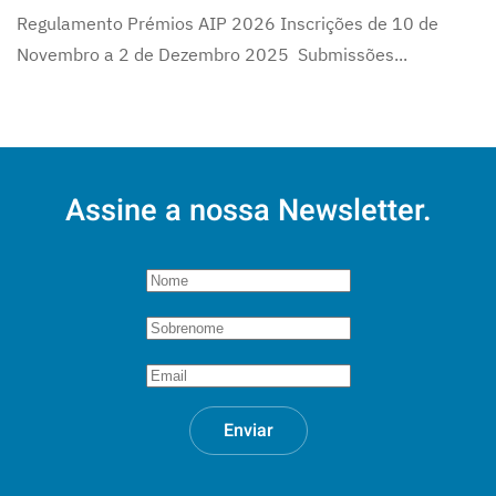
Regulamento Prémios AIP 2026 Inscrições de 10 de
Novembro a 2 de Dezembro 2025 Submissões...
Assine a nossa Newsletter.
Enviar