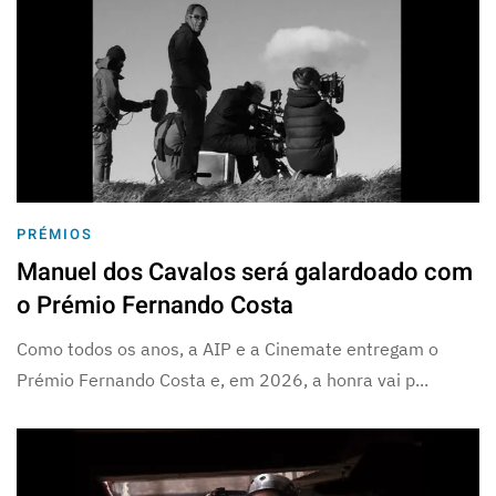
PRÉMIOS
Manuel dos Cavalos será galardoado com
o Prémio Fernando Costa
Como todos os anos, a AIP e a Cinemate entregam o
Prémio Fernando Costa e, em 2026, a honra vai p...