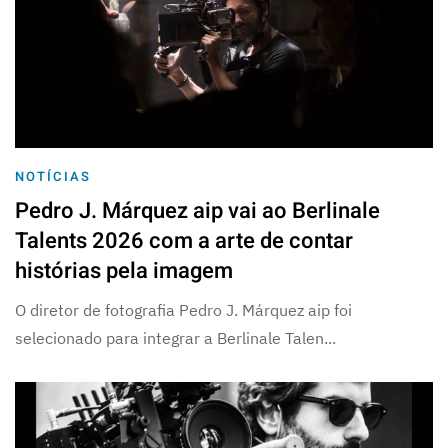
NOTÍCIAS
Pedro J. Márquez aip vai ao Berlinale
Talents 2026 com a arte de contar
histórias pela imagem
O diretor de fotografia Pedro J. Márquez aip foi
selecionado para integrar a Berlinale Talen...