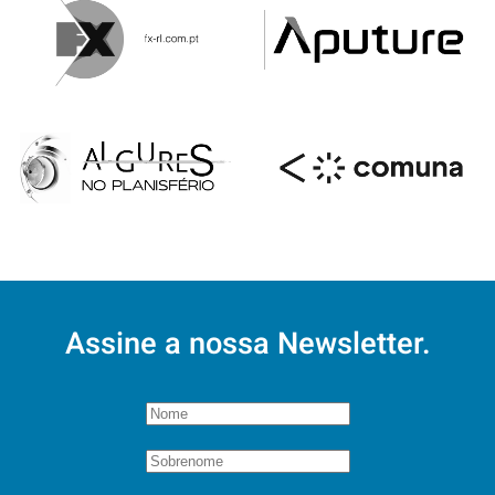
Assine a nossa Newsletter.