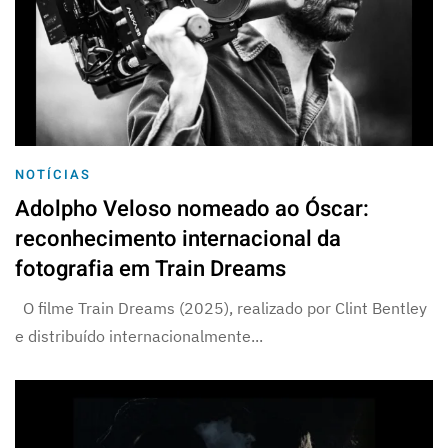
NOTÍCIAS
Adolpho Veloso nomeado ao Óscar:
reconhecimento internacional da
fotografia em Train Dreams
O filme Train Dreams (2025), realizado por Clint Bentley
e distribuído internacionalmente...