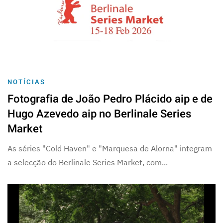
NOTÍCIAS
Fotografia de João Pedro Plácido aip e de
Hugo Azevedo aip no Berlinale Series
Market
As séries "Cold Haven" e "Marquesa de Alorna" integram
a selecção do Berlinale Series Market, com...