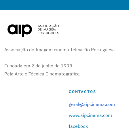
Associação de Imagem cinema-televisão Portuguesa
Fundada em 2 de junho de 1998
Pela Arte e Técnica Cinematográfica
CONTACTOS
geral@aipcinema.com
www.aipcinema.com
facebook