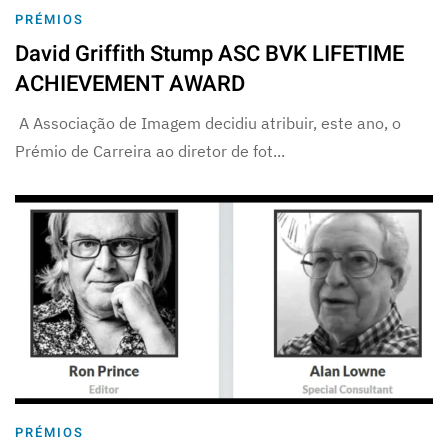
PRÉMIOS
David Griffith Stump ASC BVK LIFETIME
ACHIEVEMENT AWARD
A Associação de Imagem decidiu atribuir, este ano, o
Prémio de Carreira ao diretor de fot...
PRÉMIOS