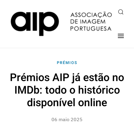
PRÉMIOS
Prémios AIP já estão no
IMDb: todo o histórico
disponível online
06 maio 2025