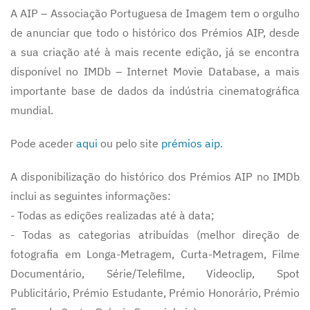
A AIP – Associação Portuguesa de Imagem tem o orgulho
de anunciar que todo o histórico dos Prémios AIP, desde
a sua criação até à mais recente edição, já se encontra
disponível no IMDb – Internet Movie Database, a mais
importante base de dados da indústria cinematográfica
mundial.
Pode aceder
aqui
ou pelo site
prémios aip.
A disponibilização do histórico dos Prémios AIP no IMDb
inclui as seguintes informações:
- Todas as edições realizadas até à data;
- Todas as categorias atribuídas (melhor direção de
fotografia em Longa-Metragem, Curta-Metragem, Filme
Documentário, Série/Telefilme, Videoclip, Spot
Publicitário, Prémio Estudante, Prémio Honorário, Prémio