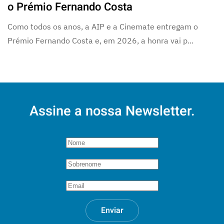
o Prémio Fernando Costa
Como todos os anos, a AIP e a Cinemate entregam o
Prémio Fernando Costa e, em 2026, a honra vai p...
Assine a nossa Newsletter.
Enviar