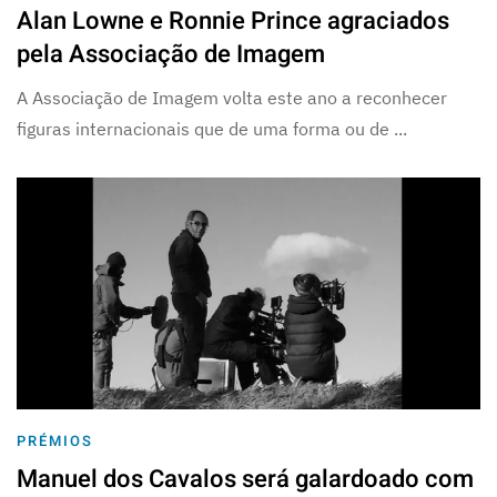
Alan Lowne e Ronnie Prince agraciados
pela Associação de Imagem
A Associação de Imagem volta este ano a reconhecer
figuras internacionais que de uma forma ou de ...
PRÉMIOS
Manuel dos Cavalos será galardoado com