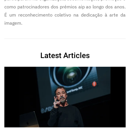
como patrocinadores dos prémios aip ao longo dos anos.
É um reconhecimento coletivo na dedicação à arte da
imagem.
Latest Articles